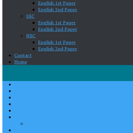
English 1st Paper
English 2nd Paper
SSC
English 1st Paper
English 2nd Paper
HSC
English 1st Paper
English 2nd Paper
Contact
Home
Home
About Us
Spoken English
English Grammar
Pronunciation
Writing Skill
Paragraph Writing
Academic English