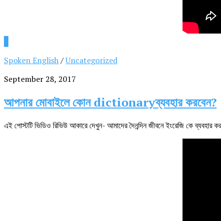
0
Spoken English
/
Uncategorized
September 28, 2017
আপনার মোবাইলে কোন dictionaryব্যবহার করবেন?
এই পোস্টটি ভিডিও রিভিউ আকারে দেখুন- আমাদের দৈনন্দিন জীবনে ইংরেজি কে ব্যবহার করার জ