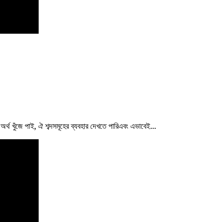
 খুঁজে পাই,‌‌‍ ঐ শব্দসমূহের ব্যবহার দেখতে পারিএবং এভাবেই...