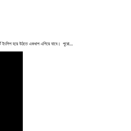
ট ইংলিশ হয়ে উঠতে একধাপ এগিয়ে যাবে। পুরো...