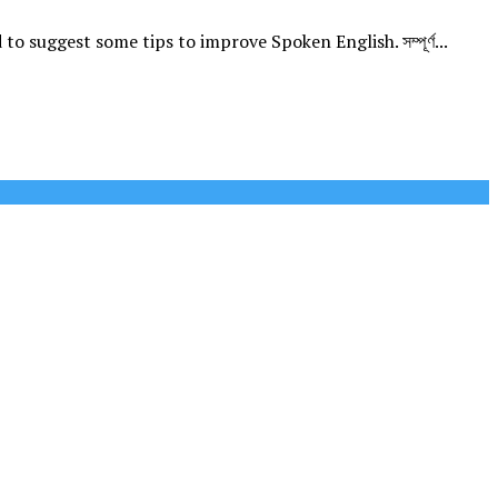
o suggest some tips to improve Spoken English. সম্পূর্ণ...