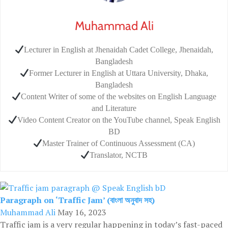
Muhammad Ali
Lecturer in English at Jhenaidah Cadet College, Jhenaidah,
Bangladesh
Former Lecturer in English at Uttara University, Dhaka,
Bangladesh
Content Writer of some of the websites on English Language
and Literature
Video Content Creator on the YouTube channel, Speak English
BD
Master Trainer of Continuous Assessment (CA)
Translator, NCTB
Paragraph on ‘Traffic Jam’ (বাংলা অনুবাদ সহ)
Muhammad Ali
May 16, 2023
Traffic jam is a very regular happening in today’s fast-paced