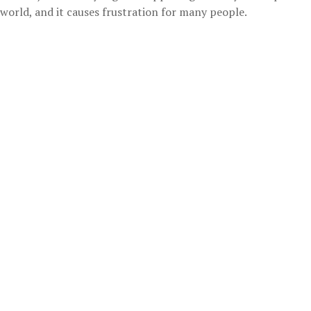
world, and it causes frustration for many people.