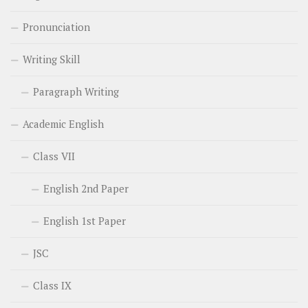
Pronunciation
Writing Skill
Paragraph Writing
Academic English
Class VII
English 2nd Paper
English 1st Paper
JSC
Class IX