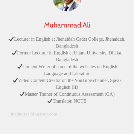
Muhammad Ali
Lecturer in English at Jhenaidah Cadet College, Jhenaidah,
Bangladesh
Former Lecturer in English at Uttara University, Dhaka,
Bangladesh
Content Writer of some of the websites on English
Language and Literature
Video Content Creator on the YouTube channel, Speak
English BD
Master Trainer of Continuous Assessment (CA)
Translator, NCTB
malinotes.blogspot.com