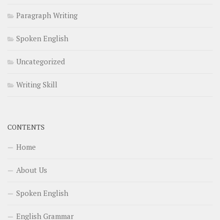
Paragraph Writing
Spoken English
Uncategorized
Writing Skill
CONTENTS
Home
About Us
Spoken English
English Grammar