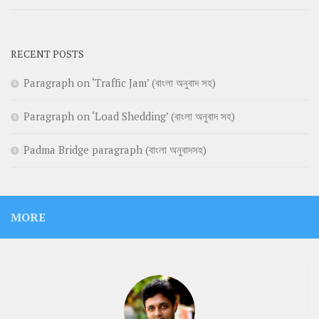
RECENT POSTS
Paragraph on ‘Traffic Jam’ (বাংলা অনুবাদ সহ)
Paragraph on ‘Load Shedding’ (বাংলা অনুবাদ সহ)
Padma Bridge paragraph (বাংলা অনুবাদসহ)
MORE