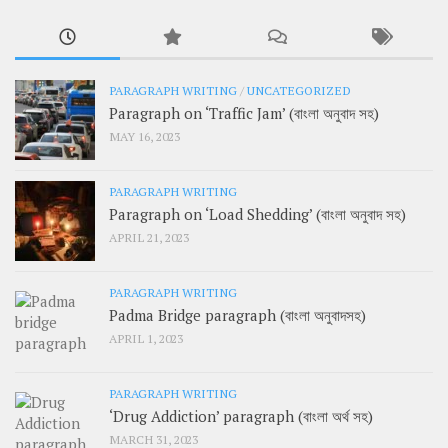
PARAGRAPH WRITING
/
UNCATEGORIZED
Paragraph on ‘Traffic Jam’ (বাংলা অনুবাদ সহ)
MAY 16, 2023
PARAGRAPH WRITING
Paragraph on ‘Load Shedding’ (বাংলা অনুবাদ সহ)
APRIL 21, 2023
PARAGRAPH WRITING
Padma Bridge paragraph (বাংলা অনুবাদসহ)
APRIL 1, 2023
PARAGRAPH WRITING
‘Drug Addiction’ paragraph (বাংলা অর্থ সহ)
MARCH 31, 2023