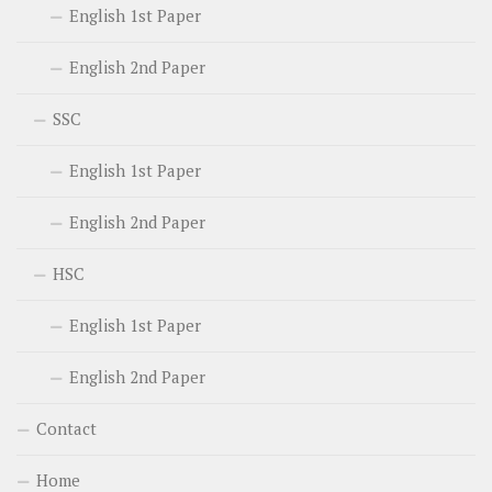
English 1st Paper
English 2nd Paper
SSC
English 1st Paper
English 2nd Paper
HSC
English 1st Paper
English 2nd Paper
Contact
Home