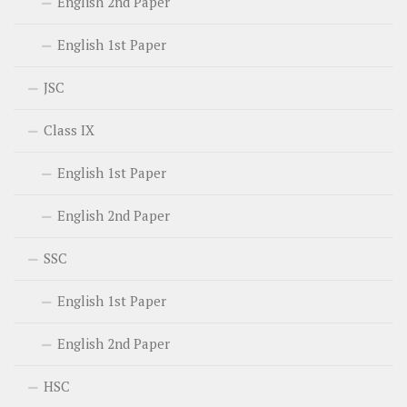
English 2nd Paper
English 1st Paper
JSC
Class IX
English 1st Paper
English 2nd Paper
SSC
English 1st Paper
English 2nd Paper
HSC