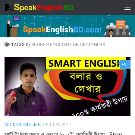
Skip to content
TAGGED:
SPOKEN ENGLISH FOR BEGINNERS
0
SPOKEN ENGLISH
APRIL 29, 2020
স্মার্ট ইংলিশ বলার ও লেখার ১০০% কার্যকরী উপায় | Stop