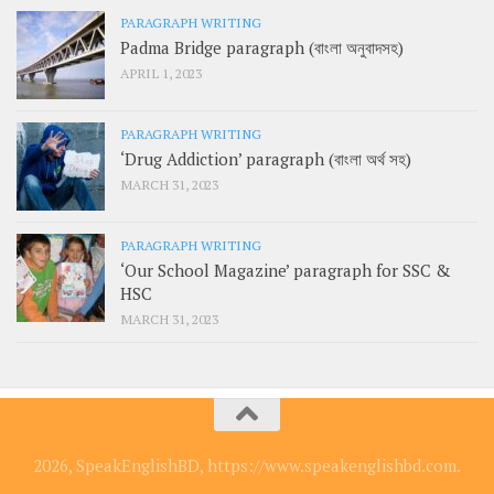
PARAGRAPH WRITING
Padma Bridge paragraph (বাংলা অনুবাদসহ)
APRIL 1, 2023
PARAGRAPH WRITING
‘Drug Addiction’ paragraph (বাংলা অর্থ সহ)
MARCH 31, 2023
PARAGRAPH WRITING
‘Our School Magazine’ paragraph for SSC &
HSC
MARCH 31, 2023
2026, SpeakEnglishBD, https://www.speakenglishbd.com.