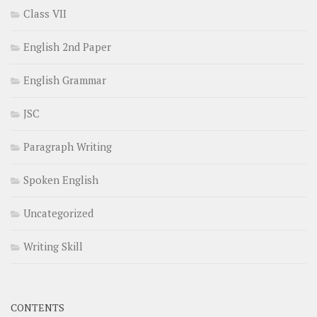
Class VII
English 2nd Paper
English Grammar
JSC
Paragraph Writing
Spoken English
Uncategorized
Writing Skill
CONTENTS