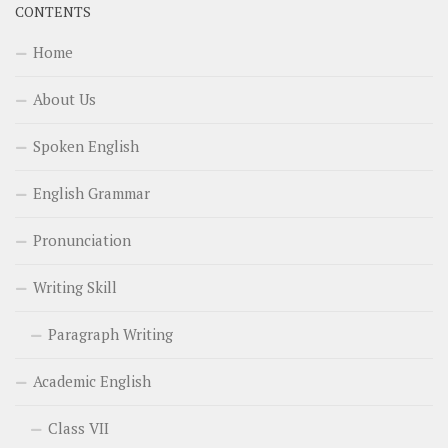
CONTENTS
Home
About Us
Spoken English
English Grammar
Pronunciation
Writing Skill
Paragraph Writing
Academic English
Class VII