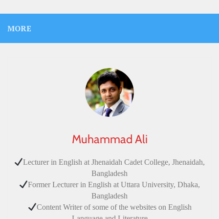
MORE
Muhammad Ali
Lecturer in English at Jhenaidah Cadet College, Jhenaidah,
Bangladesh
Former Lecturer in English at Uttara University, Dhaka,
Bangladesh
Content Writer of some of the websites on English
Language and Literature