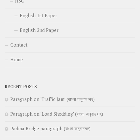
HSC
English 1st Paper
English 2nd Paper
Contact
Home
RECENT POSTS
Paragraph on ‘Traffic Jam’ (বাংলা অনুবাদ সহ)
Paragraph on ‘Load Shedding’ (বাংলা অনুবাদ সহ)
Padma Bridge paragraph (বাংলা অনুবাদসহ)