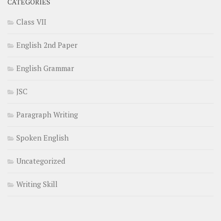
CATEGORIES
Class VII
English 2nd Paper
English Grammar
JSC
Paragraph Writing
Spoken English
Uncategorized
Writing Skill