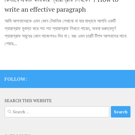
write an effective paragraph
আমি আপনাদেরকে এমন কোন টেকনিক শেখাবো না যার মাধ্যমে আপনি একটি
প্যারাগ্রাফ মুখস্ত করে শত শত প্যারাগ্রাফ লিখতে পারেন, অথবা গুরুত্বপূর্ণ
প্যারাগ্রাফ সমূহের কোন সাজেশনও দিব না। বরং এমন চারটি টিপস আপনাদের সাথে
শেয়ার...
FOLLOW:
SEARCH THIS WEBSITE
Search
for: