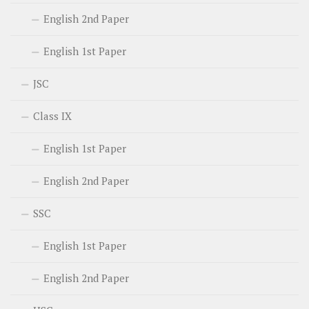
English 2nd Paper
English 1st Paper
JSC
Class IX
English 1st Paper
English 2nd Paper
SSC
English 1st Paper
English 2nd Paper