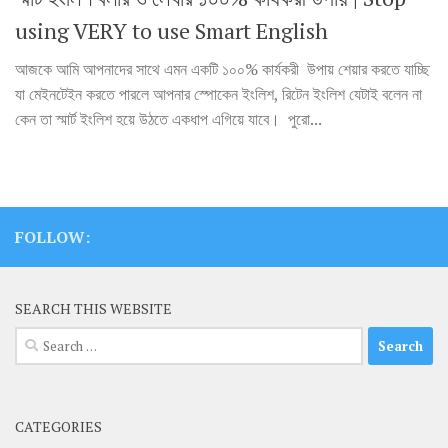
using VERY to use Smart English
আজকে আমি আপনাদের সাথে এমন একটি ১০০% কার্যকরী উপায় শেয়ার করতে যাচ্ছি
যা মেইনটেইন করতে পারলে আপনার স্পোকেন ইংলিশ, রিটেন ইংলিশ যেটাই বলেন না
কেন তা স্মার্ট ইংলিশ হয়ে উঠতে একধাপ এগিয়ে যাবে। পুরো...
FOLLOW:
SEARCH THIS WEBSITE
Search
for:
CATEGORIES