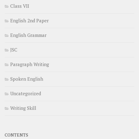
Class VII
English 2nd Paper
English Grammar
JSC
Paragraph Writing
Spoken English
Uncategorized
Writing Skill
CONTENTS