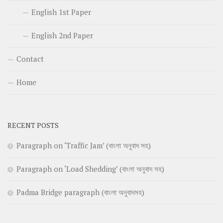
English 1st Paper
English 2nd Paper
Contact
Home
RECENT POSTS
Paragraph on ‘Traffic Jam’ (বাংলা অনুবাদ সহ)
Paragraph on ‘Load Shedding’ (বাংলা অনুবাদ সহ)
Padma Bridge paragraph (বাংলা অনুবাদসহ)