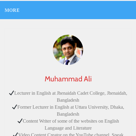
MORE
Muhammad Ali
Lecturer in English at Jhenaidah Cadet College, Jhenaidah,
Bangladesh
Former Lecturer in English at Uttara University, Dhaka,
Bangladesh
Content Writer of some of the websites on English
Language and Literature
Video Content Creator on the YouTube channel, Speak