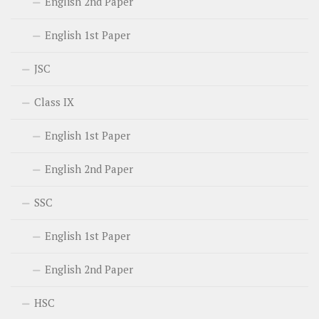
English 2nd Paper
English 1st Paper
JSC
Class IX
English 1st Paper
English 2nd Paper
SSC
English 1st Paper
English 2nd Paper
HSC