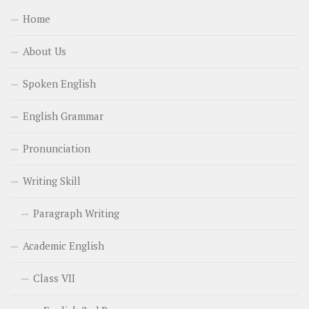
Home
About Us
Spoken English
English Grammar
Pronunciation
Writing Skill
Paragraph Writing
Academic English
Class VII